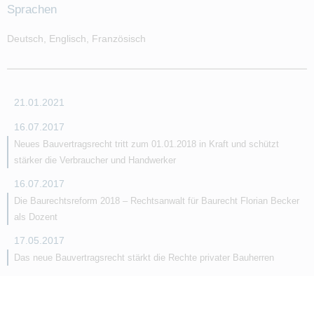
Sprachen
Deutsch, Englisch, Französisch
21.01.2021
16.07.2017
Neues Bauvertragsrecht tritt zum 01.01.2018 in Kraft und schützt
stärker die Verbraucher und Handwerker
16.07.2017
Die Baurechtsreform 2018 – Rechtsanwalt für Baurecht Florian Becker
als Dozent
17.05.2017
Das neue Bauvertragsrecht stärkt die Rechte privater Bauherren